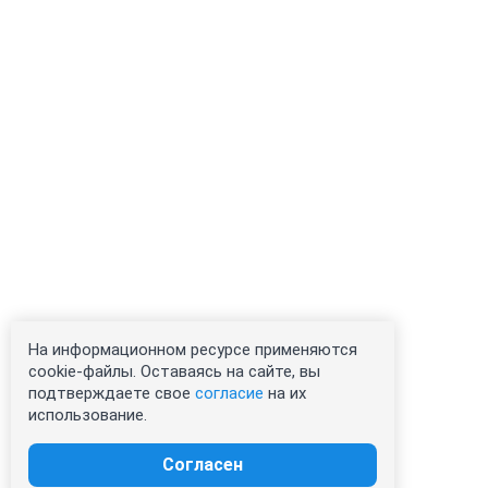
На информационном ресурсе применяются
cookie-файлы. Оставаясь на сайте, вы
подтверждаете свое
согласие
на их
использование.
Согласен