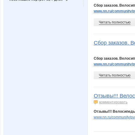
Сбор заказов. Велосип
www.nn.ru/community/p
Читать полностью
Сбор заказов. В
Сбор заказов. Велосип
www.nn.ru/community/
Читать полностью
Отзывы!!! Велос
комментировать
Отзывы!!! Велосипеды
www.nn.ru/community/p